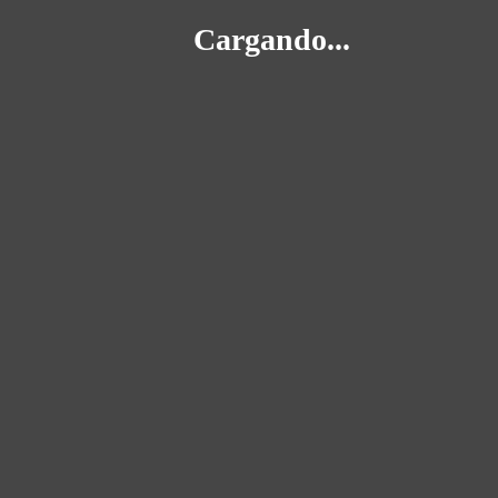
Cargando...