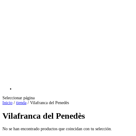
Seleccionar página
Inicio
/
tienda
/ Vilafranca del Penedès
Vilafranca del Penedès
No se han encontrado productos que coincidan con tu selección.