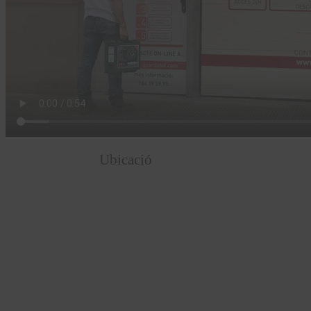
Ubicació