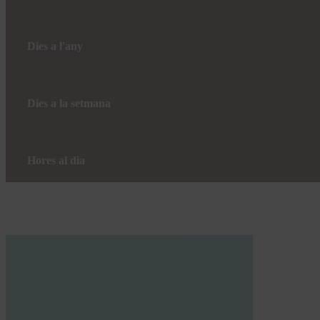
Dies a l'any
Dies a la setmana
Hores al dia