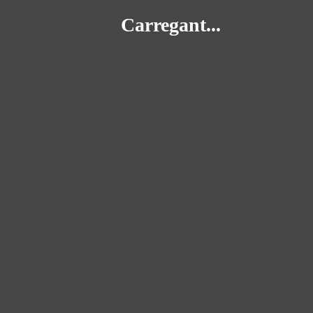
Carregant...