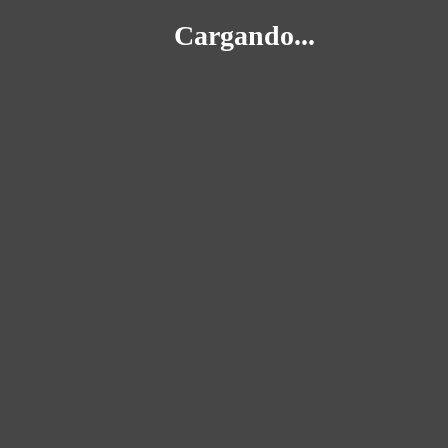
Cargando...