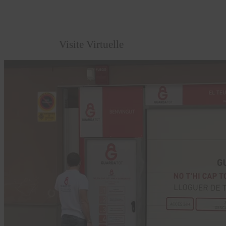
Visite Virtuelle