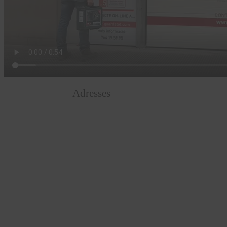
Adresses