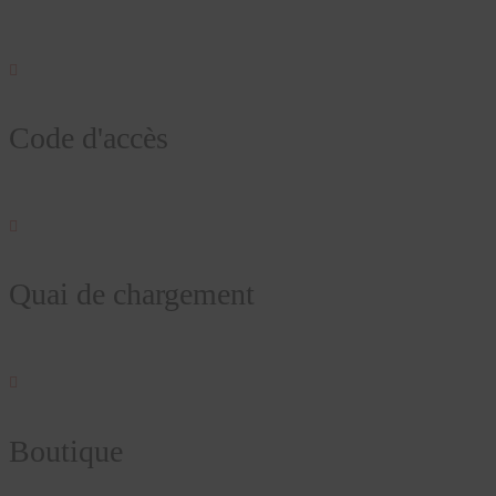

Code d'accès

Quai de chargement

Boutique