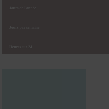
Jours de l'année
Jours par semaine
Heures sur 24