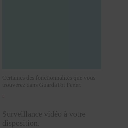
Certaines des fonctionnalités que vous
trouverez dans GuardaTot Fener.

Surveillance vidéo à votre
disposition.