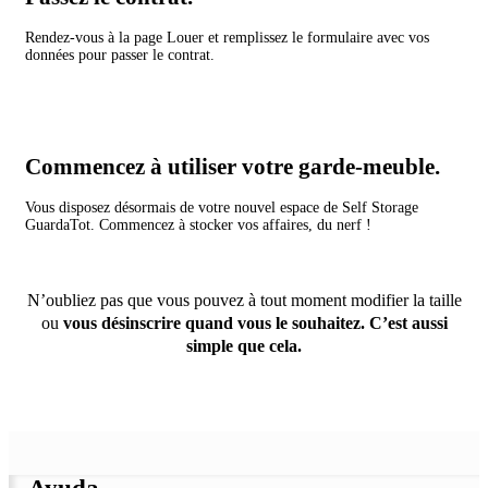
Rendez-vous à la page Louer et remplissez le formulaire avec vos
données pour passer le contrat.
Commencez à utiliser votre garde-meuble.
Vous disposez désormais de votre nouvel espace de Self Storage
GuardaTot. Commencez à stocker vos affaires, du nerf !
N’oubliez pas que vous pouvez à tout moment modifier la taille
ou
vous désinscrire quand vous le souhaitez. C’est aussi
simple que cela.