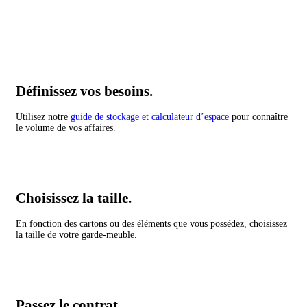
Définissez vos besoins.
Utilisez notre
guide de stockage et calculateur d’espace
pour connaître
le volume de vos affaires.
Choisissez la taille.
En fonction des cartons ou des éléments que vous possédez, choisissez
la taille de votre garde-meuble.
Passez le contrat.