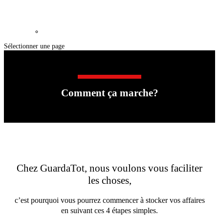
Sélectionner une page
Comment ça marche?
Chez GuardaTot, nous voulons vous faciliter
les choses,
c’est pourquoi vous pourrez commencer à stocker vos affaires
en suivant ces 4 étapes simples.