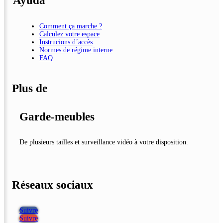
Ayuda
Comment ça marche ?
Calculez votre espace
Instrucions d´accès
Normes de régime interne
FAQ
Plus de
Garde-meubles
De plusieurs tailles et surveillance vidéo à votre disposition.
Réseaux sociaux
Suivre
Suivre