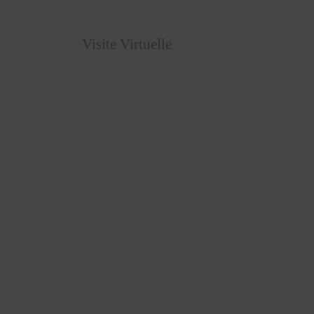
Visite Virtuelle