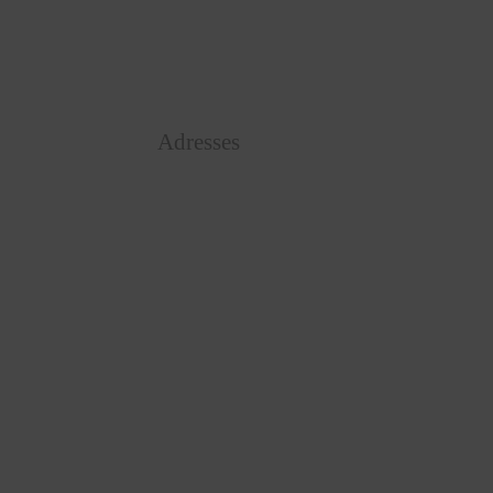
Adresses