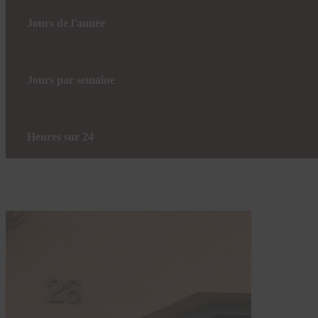
Jours de l'année
Jours par semaine
Heures sur 24