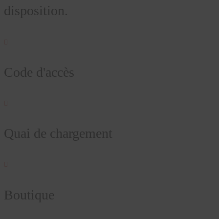
disposition.

Code d'accès

Quai de chargement

Boutique