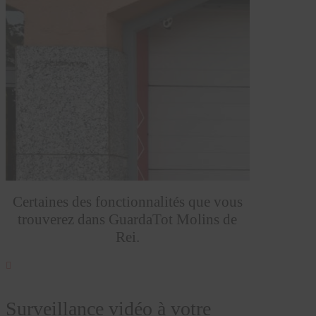
Certaines des fonctionnalités que vous
trouverez dans GuardaTot Molins de
Rei.

Surveillance vidéo à votre